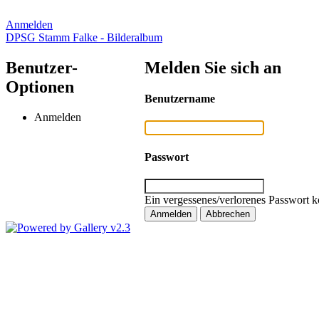
Anmelden
DPSG Stamm Falke - Bilderalbum
Benutzer-
Melden Sie sich an
Optionen
Benutzername
Anmelden
Passwort
Ein vergessenes/verlorenes Passwort k