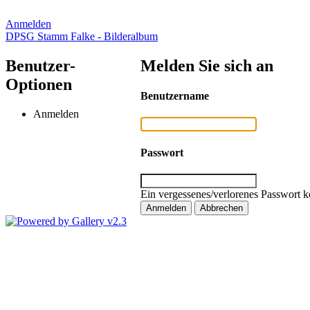
Anmelden
DPSG Stamm Falke - Bilderalbum
Benutzer-
Melden Sie sich an
Optionen
Benutzername
Anmelden
Passwort
Ein vergessenes/verlorenes Passwort k