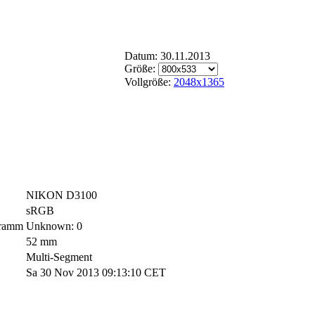
Datum: 30.11.2013
Größe:
Vollgröße:
2048x1365
NIKON D3100
sRGB
gramm
Unknown: 0
52 mm
Multi-Segment
Sa 30 Nov 2013 09:13:10 CET