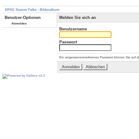
DPSG Stamm Falke - Bilderalbum
Benutzer-Optionen
Melden Sie sich an
Anmelden
Benutzername
Passwort
Ein vergessenes/verlorenes Passwort können Sie auf d