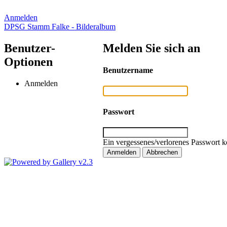
Anmelden
DPSG Stamm Falke - Bilderalbum
Benutzer-
Melden Sie sich an
Optionen
Benutzername
Anmelden
Passwort
Ein vergessenes/verlorenes Passwort k